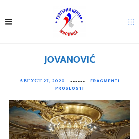
VAJAR ĐOKA
JOVANOVIĆ
АВГУСТ 27, 2020
FRAGMENTI
PROSLOSTI