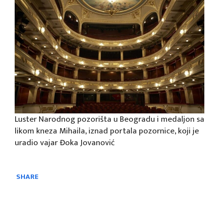
Luster Narodnog pozorišta u Beogradu i medaljon sa
likom kneza Mihaila, iznad portala pozornice, koji je
uradio vajar Đoka Jovanović
SHARE