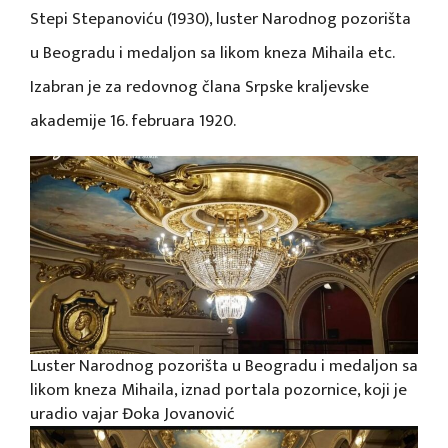
Stepi Stepanoviću (1930), luster Narodnog pozorišta
u Beogradu i medaljon sa likom kneza Mihaila etc.
Izabran je za redovnog člana Srpske kraljevske
akademije 16. februara 1920.
Luster Narodnog pozorišta u Beogradu i medaljon sa
likom kneza Mihaila, iznad portala pozornice, koji je
uradio vajar Đoka Jovanović