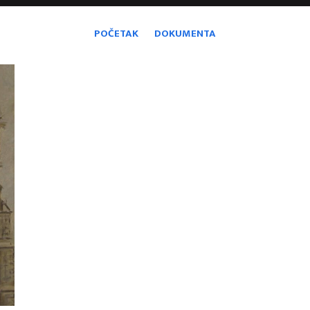
POČETAK
DOKUMENTA