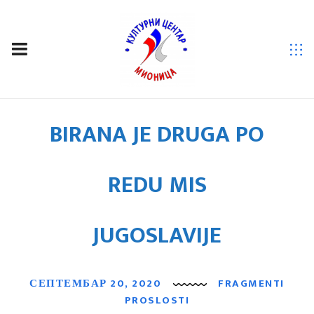
PRE 90 GODINA
BIRANA JE DRUGA PO
REDU MIS
JUGOSLAVIJE
СЕПТЕМБАР 20, 2020
FRAGMENTI
PROSLOSTI