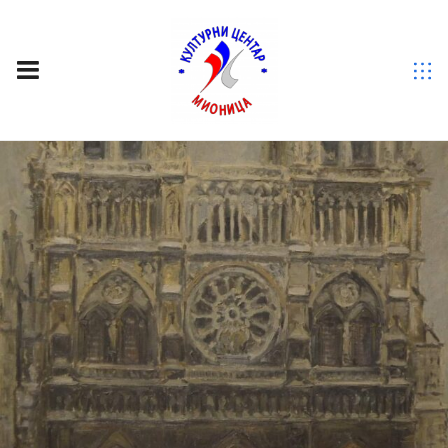
ОЗНАКА:
NOTRE DAME